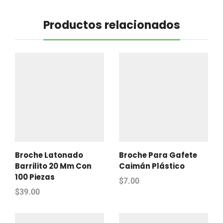
Productos relacionados
Broche Latonado
Broche Para Gafete
Barrilito 20 Mm Con
Caimán Plástico
100 Piezas
$
7.00
$
39.00