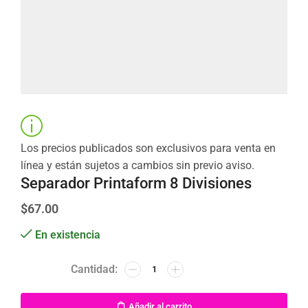
Los precios publicados son exclusivos para venta en
línea y están sujetos a cambios sin previo aviso.
Separador Printaform 8 Divisiones
$
67.00
En existencia
Añadir al carrito