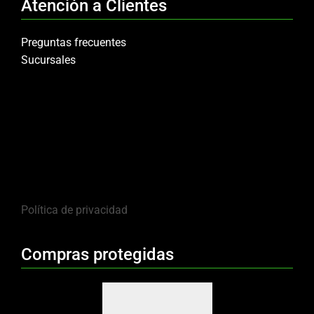
Atención a Clientes
Preguntas frecuentes
Sucursales
Política de privacidad
Compras protegidas