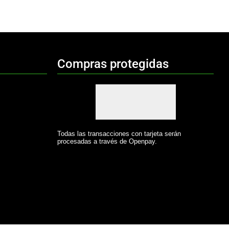
Compras protegidas
Todas las transacciones con tarjeta serán
procesadas a través de Openpay.