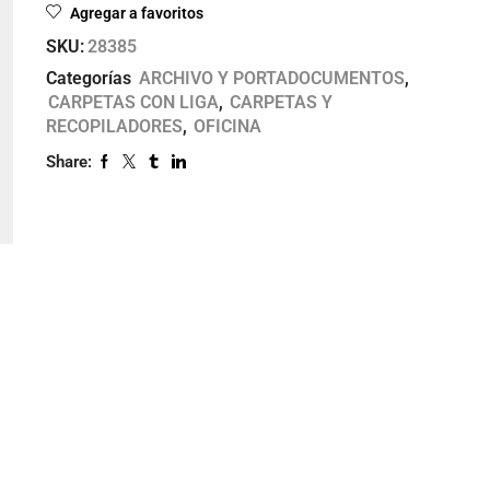
Agregar a favoritos
SKU:
28385
Categorías
ARCHIVO Y PORTADOCUMENTOS
,
CARPETAS CON LIGA
,
CARPETAS Y
RECOPILADORES
,
OFICINA
Share: