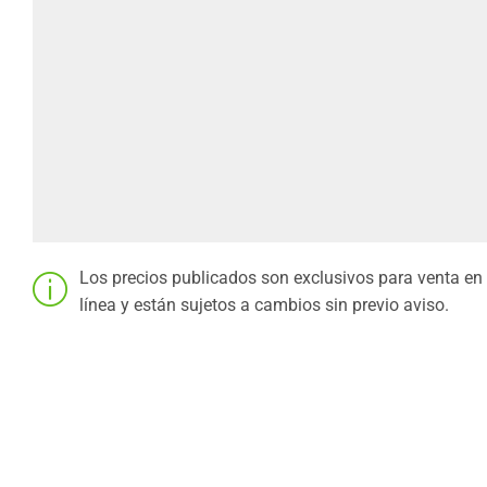
Los precios publicados son exclusivos para venta en
línea y están sujetos a cambios sin previo aviso.