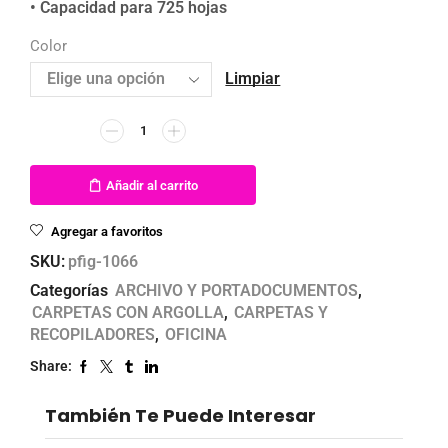
• Capacidad para 725 hojas
Color
Limpiar
Añadir al carrito
Agregar a favoritos
SKU:
pfig-1066
Categorías
ARCHIVO Y PORTADOCUMENTOS
,
CARPETAS CON ARGOLLA
,
CARPETAS Y
RECOPILADORES
,
OFICINA
Share:
También Te Puede Interesar