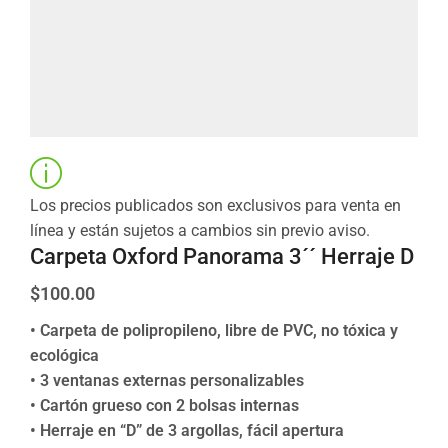
Los precios publicados son exclusivos para venta en
línea y están sujetos a cambios sin previo aviso.
Carpeta Oxford Panorama 3´´ Herraje D
$
100.00
• Carpeta de polipropileno, libre de PVC, no tóxica y
ecológica
• 3 ventanas externas personalizables
• Cartón grueso con 2 bolsas internas
• Herraje en “D” de 3 argollas, fácil apertura