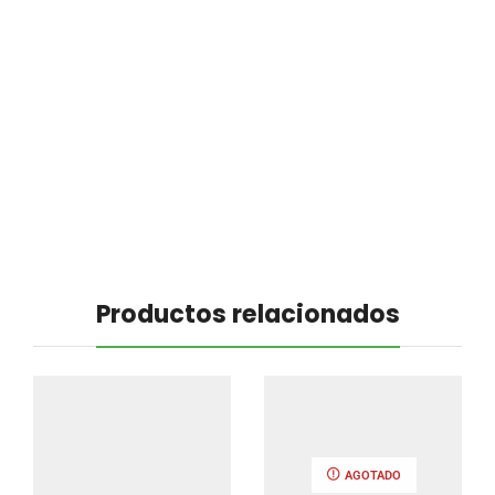
Productos relacionados
AGOTADO