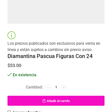
Los precios publicados son exclusivos para venta en
línea y están sujetos a cambios sin previo aviso.
Diamantina Pascua Figuras Con 24
$
53.00
En existencia
Añadir al carrito