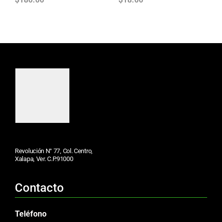
Revolución N° 77, Col. Centro,
Xalapa, Ver. C.P.91000
Contacto
Teléfono