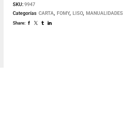
SKU:
9947
Categorías
CARTA
,
FOMY
,
LISO
,
MANUALIDADES
Share: