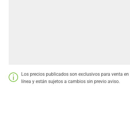
Los precios publicados son exclusivos para venta en
línea y están sujetos a cambios sin previo aviso.