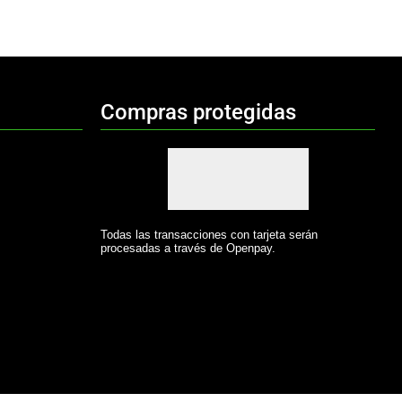
Compras protegidas
Todas las transacciones con tarjeta serán
procesadas a través de Openpay.