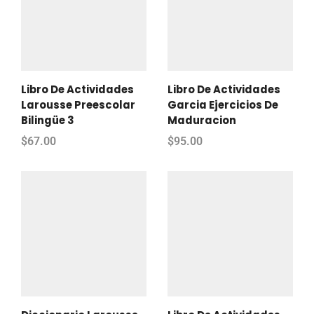
Libro De Actividades
Libro De Actividades
Larousse Preescolar
Garcia Ejercicios De
Bilingüe 3
Maduracion
$
67.00
$
95.00