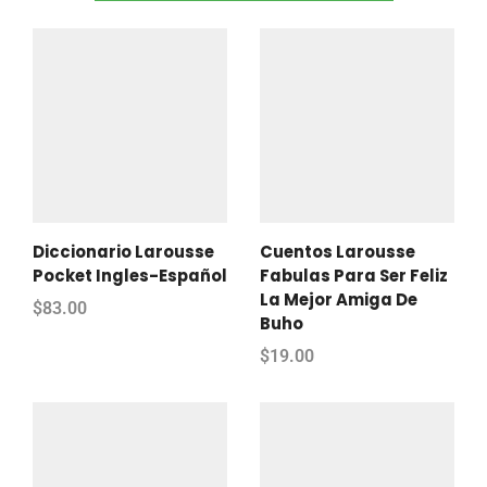
Diccionario Larousse
Cuentos Larousse
Pocket Ingles-Español
Fabulas Para Ser Feliz
La Mejor Amiga De
$
83.00
Buho
$
19.00