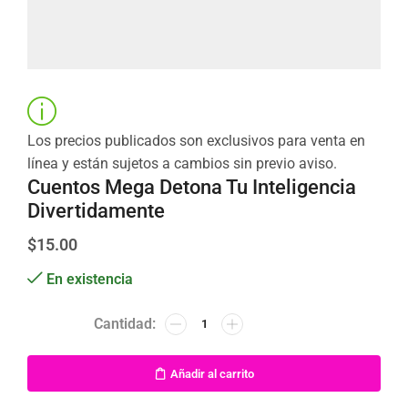
Los precios publicados son exclusivos para venta en
línea y están sujetos a cambios sin previo aviso.
Cuentos Mega Detona Tu Inteligencia
Divertidamente
$
15.00
En existencia
Añadir al carrito