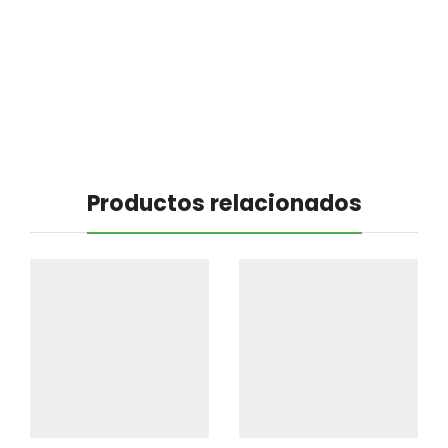
Productos relacionados