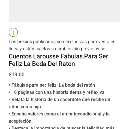
Los precios publicados son exclusivos para venta en
línea y están sujetos a cambios sin previo aviso.
Cuentos Larousse Fabulas Para Ser
Feliz La Boda Del Raton
$
19.00
• Fábulas para ser feliz: La boda del ratón
• 16 páginas con una historia tierna y reflexiva
• Relata la historia de un sacerdote que recibe un
ratón como hijo
• Enseña valores como el amor incondicional y la
aceptación
• Destaca la importancia de buscar la felicidad más