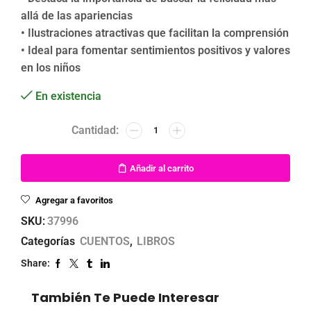
allá de las apariencias
• Ilustraciones atractivas que facilitan la comprensión
• Ideal para fomentar sentimientos positivos y valores
en los niños
En existencia
Añadir al carrito
Agregar a favoritos
SKU:
37996
Categorías
CUENTOS
,
LIBROS
Share:
También Te Puede Interesar