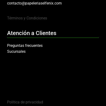
contacto@papeleriaselfenix.com
Términos y Condiciones
Atención a Clientes
Preguntas frecuentes
Sucursales
Política de privacidad