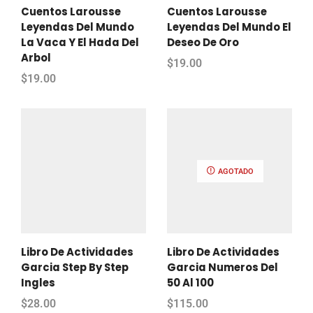
Cuentos Larousse
Cuentos Larousse
Leyendas Del Mundo
Leyendas Del Mundo El
La Vaca Y El Hada Del
Deseo De Oro
Arbol
$
19.00
$
19.00
AGOTADO
Libro De Actividades
Libro De Actividades
Garcia Step By Step
Garcia Numeros Del
Ingles
50 Al 100
$
28.00
$
115.00