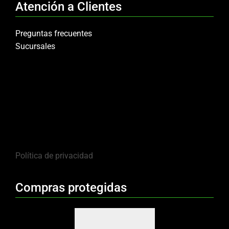
Atención a Clientes
Preguntas frecuentes
Sucursales
Política de privacidad
Compras protegidas