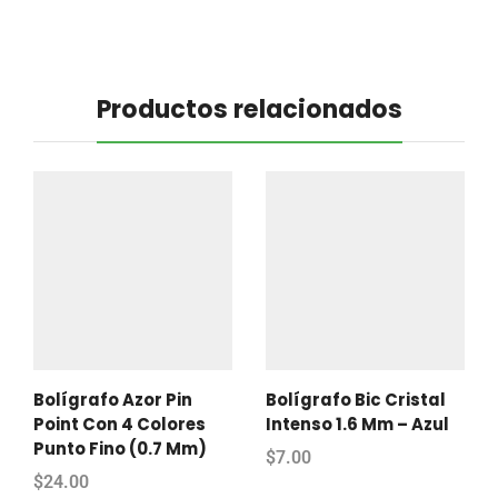
Productos relacionados
Bolígrafo Azor Pin
Bolígrafo Bic Cristal
Point Con 4 Colores
Intenso 1.6 Mm – Azul
Punto Fino (0.7 Mm)
$
7.00
$
24.00