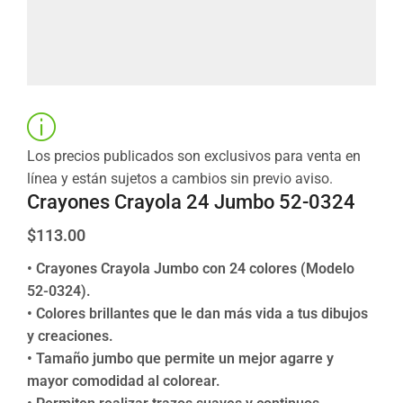
Los precios publicados son exclusivos para venta en
línea y están sujetos a cambios sin previo aviso.
Crayones Crayola 24 Jumbo 52-0324
$
113.00
• Crayones Crayola Jumbo con 24 colores (Modelo
52-0324).
• Colores brillantes que le dan más vida a tus dibujos
y creaciones.
• Tamaño jumbo que permite un mejor agarre y
mayor comodidad al colorear.