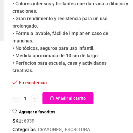
• Colores intensos y brillantes que dan vida a dibujos y
creaciones.
• Gran rendimiento y resistencia para un uso
prolongado.
• Fórmula lavable, fácil de limpiar en caso de
manchas.
• No tóxicos, seguros para uso infantil.
• Medida aproximada de 10 cm de largo.
• Perfectos para escuela, casa y actividades
creativas.
En existencia
Añadir al carrito
Agregar a favoritos
SKU:
6939
Categorías
CRAYONES
,
ESCRITURA