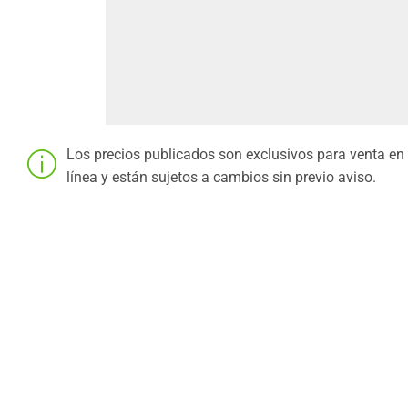
Los precios publicados son exclusivos para venta en
línea y están sujetos a cambios sin previo aviso.