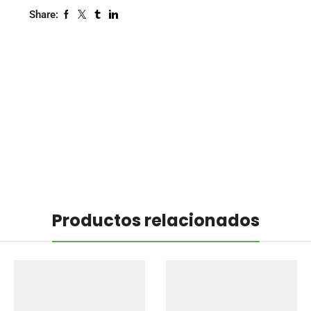
Share:
Productos relacionados