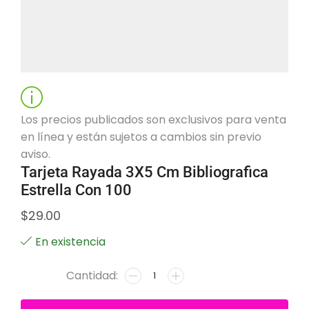
Los precios publicados son exclusivos para venta
en línea y están sujetos a cambios sin previo
aviso.
Tarjeta Rayada 3X5 Cm Bibliografica
Estrella Con 100
$
29.00
En existencia