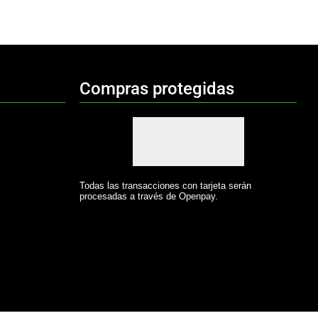
Compras protegidas
Todas las transacciones con tarjeta serán
procesadas a través de Openpay.