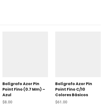
Bolígrafo Azor Pin
Bolígrafo Azor Pin
Point Fino (0.7 Mm) –
Point Fino C/10
Azul
Colores Básicos
$
8.00
$
61.00