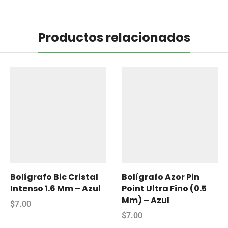
Productos relacionados
Bolígrafo Bic Cristal
Bolígrafo Azor Pin
Intenso 1.6 Mm – Azul
Point Ultra Fino (0.5
Mm) – Azul
$
7.00
$
7.00