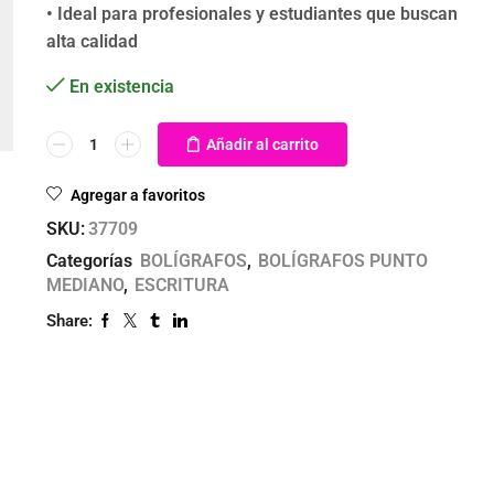
• Ideal para profesionales y estudiantes que buscan
alta calidad
En existencia
Añadir al carrito
Agregar a favoritos
SKU:
37709
Categorías
BOLÍGRAFOS
,
BOLÍGRAFOS PUNTO
MEDIANO
,
ESCRITURA
Share: