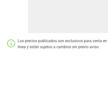
Los precios publicados son exclusivos para venta en
línea y están sujetos a cambios sin previo aviso.