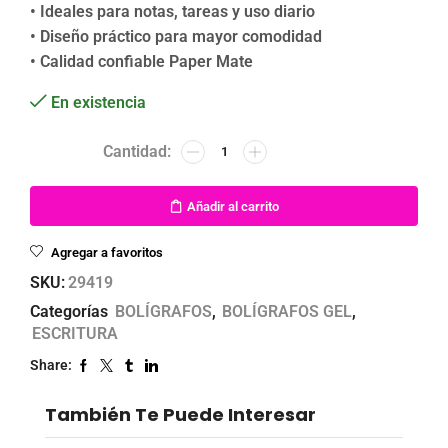
• Ideales para notas, tareas y uso diario
• Diseño práctico para mayor comodidad
• Calidad confiable Paper Mate
En existencia
Añadir al carrito
Agregar a favoritos
SKU:
29419
Categorías
BOLÍGRAFOS
,
BOLÍGRAFOS GEL
,
ESCRITURA
Share:
También Te Puede Interesar