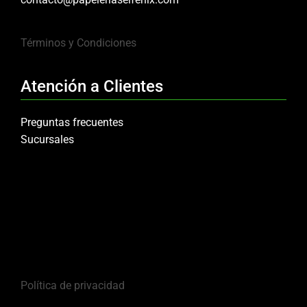
Términos y Condiciones
Atención a Clientes
Preguntas frecuentes
Sucursales
Política de privacidad