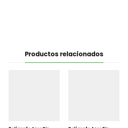
Productos relacionados