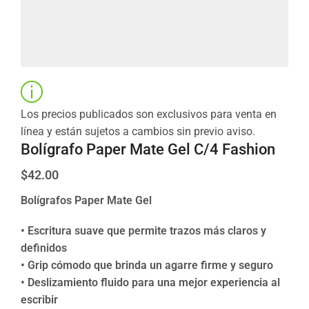
Los precios publicados son exclusivos para venta en
línea y están sujetos a cambios sin previo aviso.
Bolígrafo Paper Mate Gel C/4 Fashion
$
42.00
Bolígrafos Paper Mate Gel
• Escritura suave que permite trazos más claros y
definidos
• Grip cómodo que brinda un agarre firme y seguro
• Deslizamiento fluido para una mejor experiencia al
escribir