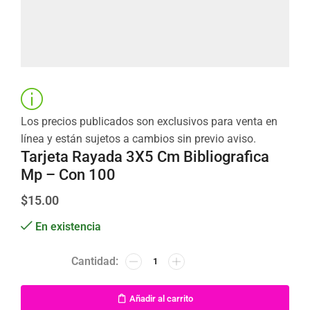
Los precios publicados son exclusivos para venta en
línea y están sujetos a cambios sin previo aviso.
Tarjeta Rayada 3X5 Cm Bibliografica
Mp – Con 100
$
15.00
En existencia
Añadir al carrito