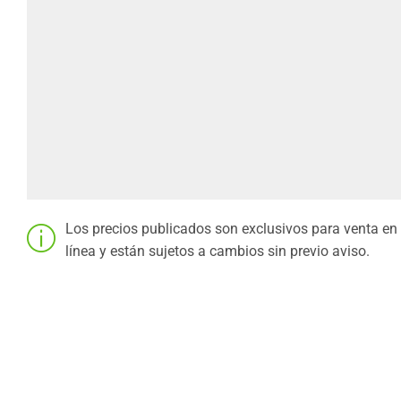
Los precios publicados son exclusivos para venta en
línea y están sujetos a cambios sin previo aviso.