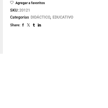
Agregar a favoritos
SKU:
20121
Categorías
DIDÁCTICO
,
EDUCATIVO
Share: