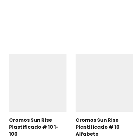
Cromos Sun Rise
Cromos Sun Rise
Plastificado # 10 1-
Plastificado # 10
100
Alfabeto