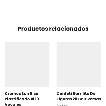
Productos relacionados
Cromos Sun Rise
Confeti Barrilito De
Plastificado # 10
Figuras 28 Gr Diversas
Vocales