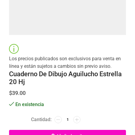
Los precios publicados son exclusivos para venta en
línea y están sujetos a cambios sin previo aviso.
Cuaderno De Dibujo Aguilucho Estrella
20 Hj
$
39.00
En existencia