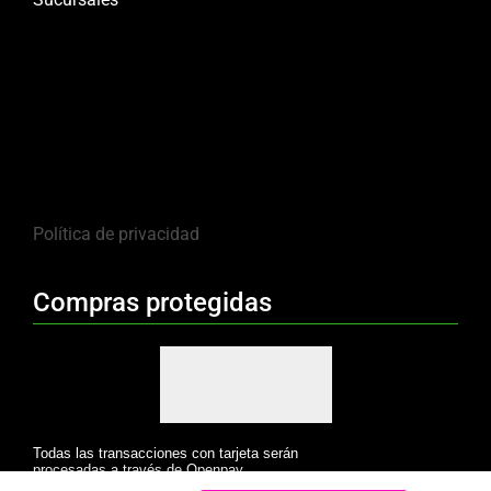
Política de privacidad
Compras protegidas
Todas las transacciones con tarjeta serán
procesadas a través de Openpay.