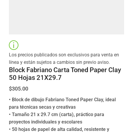
Los precios publicados son exclusivos para venta en
línea y están sujetos a cambios sin previo aviso.
Block Fabriano Carta Toned Paper Clay
50 Hojas 21X29.7
$
305.00
• Block de dibujo Fabriano Toned Paper Clay, ideal
para técnicas secas y creativas
• Tamaño 21 x 29.7 cm (carta), práctico para
proyectos individuales y escolares
• 50 hojas de papel de alta calidad, resistente y