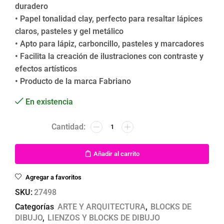
duradero
• Papel tonalidad clay, perfecto para resaltar lápices
claros, pasteles y gel metálico
• Apto para lápiz, carboncillo, pasteles y marcadores
• Facilita la creación de ilustraciones con contraste y
efectos artísticos
• Producto de la marca Fabriano
En existencia
Añadir al carrito
Agregar a favoritos
SKU:
27498
Categorías
ARTE Y ARQUITECTURA
,
BLOCKS DE
DIBUJO
,
LIENZOS Y BLOCKS DE DIBUJO