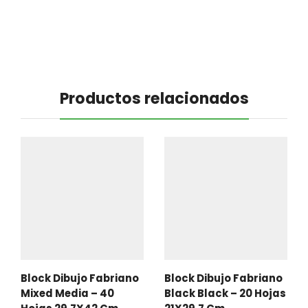
Productos relacionados
Block Dibujo Fabriano
Block Dibujo Fabriano
Mixed Media – 40
Black Black – 20 Hojas