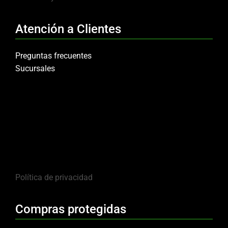
Atención a Clientes
Preguntas frecuentes
Sucursales
Política de privacidad
Compras protegidas