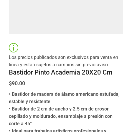
Los precios publicados son exclusivos para venta en
línea y están sujetos a cambios sin previo aviso.
Bastidor Pinto Academia 20X20 Cm
$
90.00
• Bastidor de madera de álamo americano estufada,
estable y resistente
• Bastidor de 2 cm de ancho y 2.5 cm de grosor,
cepillado y moldurado, ensamblaje a presión con
corte a 45°
• Ideal para trabajos artísticos profesionales y