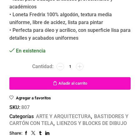
académicos
• Loneta Fredrix 100% algodón, textura media
uniforme, libre de acidez, lista para pintar
• Perfecta para óleo y acrílico, con superficie lisa para
detalles y acabados uniformes
En existencia
Añadir al carrito
Agregar a favoritos
SKU:
807
Categorías
ARTE Y ARQUITECTURA
,
BASTIDORES Y
CARTÓN CON TELA
,
LIENZOS Y BLOCKS DE DIBUJO
Share: