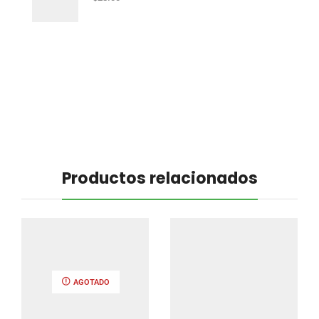
Productos relacionados
AGOTADO