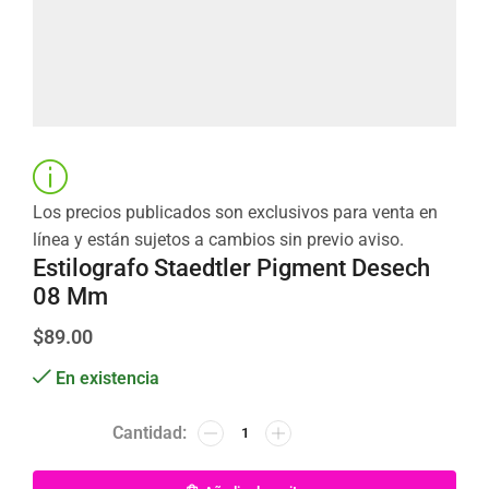
Los precios publicados son exclusivos para venta en
línea y están sujetos a cambios sin previo aviso.
Estilografo Staedtler Pigment Desech
08 Mm
$
89.00
En existencia