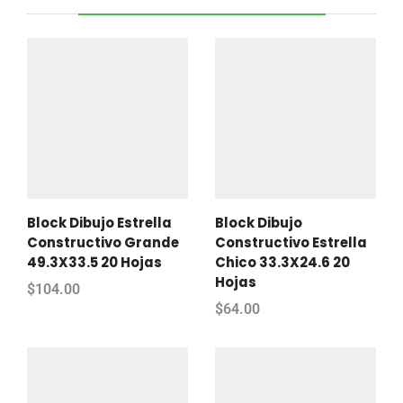
Block Dibujo Estrella
Block Dibujo
Constructivo Grande
Constructivo Estrella
49.3X33.5 20 Hojas
Chico 33.3X24.6 20
Hojas
$
104.00
$
64.00