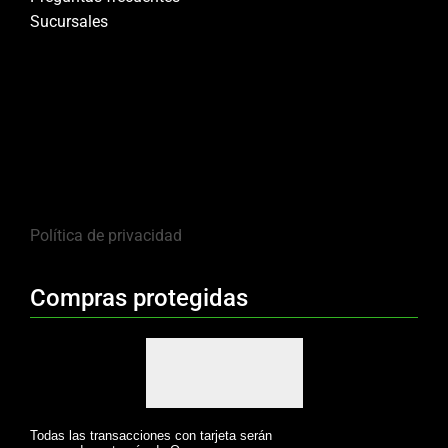
Sucursales
Política de privacidad
Compras protegidas
Todas las transacciones con tarjeta serán