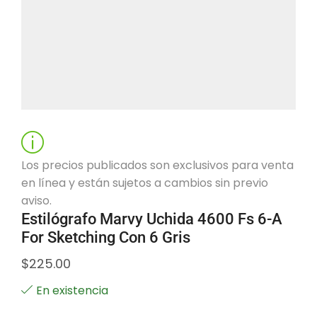
Los precios publicados son exclusivos para venta
en línea y están sujetos a cambios sin previo
aviso.
Estilógrafo Marvy Uchida 4600 Fs 6-A
For Sketching Con 6 Gris
$
225.00
En existencia