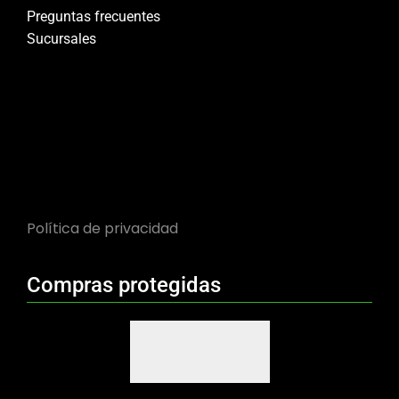
Preguntas frecuentes
Sucursales
Política de privacidad
Compras protegidas