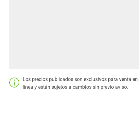
Los precios publicados son exclusivos para venta en
línea y están sujetos a cambios sin previo aviso.