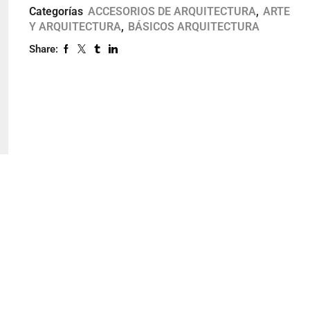
Categorías
ACCESORIOS DE ARQUITECTURA
,
ARTE
Y ARQUITECTURA
,
BÁSICOS ARQUITECTURA
Share: