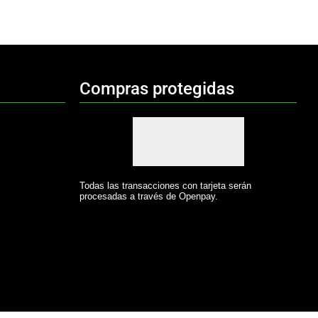
Compras protegidas
Todas las transacciones con tarjeta serán
procesadas a través de Openpay.