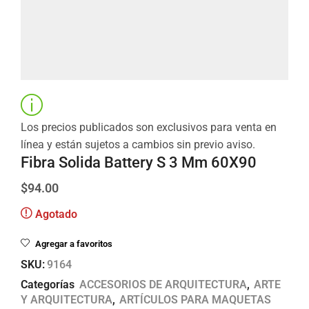
Los precios publicados son exclusivos para venta en
línea y están sujetos a cambios sin previo aviso.
Fibra Solida Battery S 3 Mm 60X90
$
94.00
Agotado
Agregar a favoritos
SKU:
9164
Categorías
ACCESORIOS DE ARQUITECTURA
,
ARTE
Y ARQUITECTURA
,
ARTÍCULOS PARA MAQUETAS