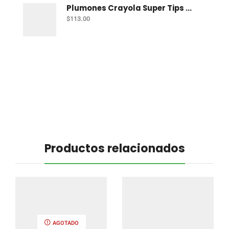
Plumones Crayola Super Tips Pastel Con 12
$
113.00
Productos relacionados
AGOTADO