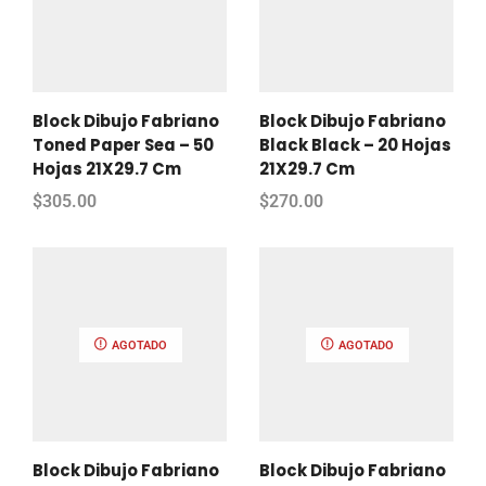
Block Dibujo Fabriano
Block Dibujo Fabriano
Toned Paper Sea – 50
Black Black – 20 Hojas
Hojas 21X29.7 Cm
21X29.7 Cm
$
305.00
$
270.00
AGOTADO
AGOTADO
Block Dibujo Fabriano
Block Dibujo Fabriano