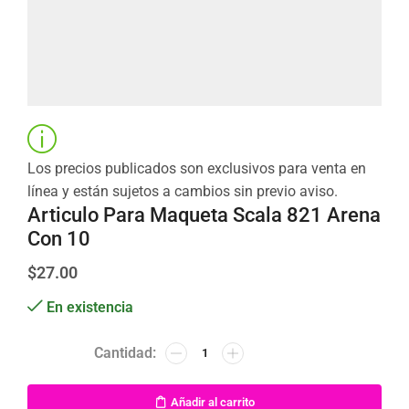
Los precios publicados son exclusivos para venta en
línea y están sujetos a cambios sin previo aviso.
Articulo Para Maqueta Scala 821 Arena
Con 10
$
27.00
En existencia
Añadir al carrito