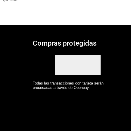
Compras protegidas
Todas las transacciones con tarjeta serán
procesadas a través de Openpay.