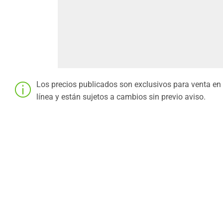
Los precios publicados son exclusivos para venta en
línea y están sujetos a cambios sin previo aviso.