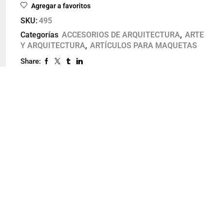
Agregar a favoritos
SKU:
495
Categorías
ACCESORIOS DE ARQUITECTURA
,
ARTE
Y ARQUITECTURA
,
ARTÍCULOS PARA MAQUETAS
Share: