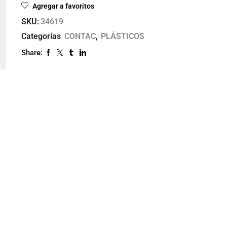
Agregar a favoritos
SKU:
34619
Categorías
CONTAC
,
PLÁSTICOS
Share: