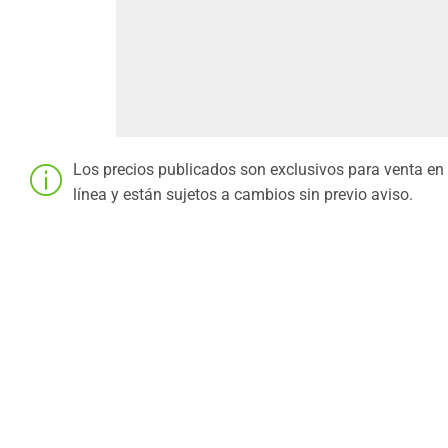
Los precios publicados son exclusivos para venta en
línea y están sujetos a cambios sin previo aviso.