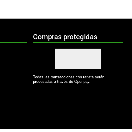
Compras protegidas
Todas las transacciones con tarjeta serán
procesadas a través de Openpay.