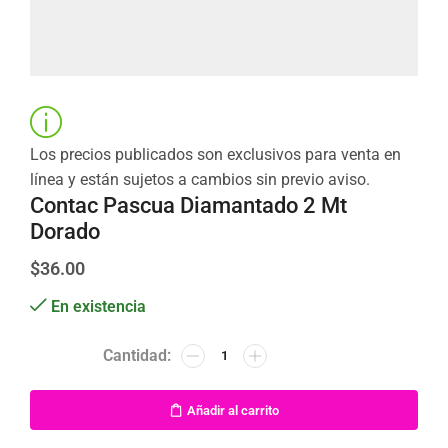
Los precios publicados son exclusivos para venta en
línea y están sujetos a cambios sin previo aviso.
Contac Pascua Diamantado 2 Mt
Dorado
$
36.00
En existencia
Añadir al carrito