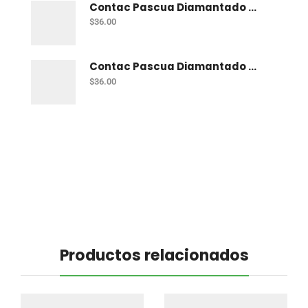
Contac Pascua Diamantado 2 Mt Fiusha
$
36.00
Contac Pascua Diamantado 2 Mt Dorado
$
36.00
Productos relacionados