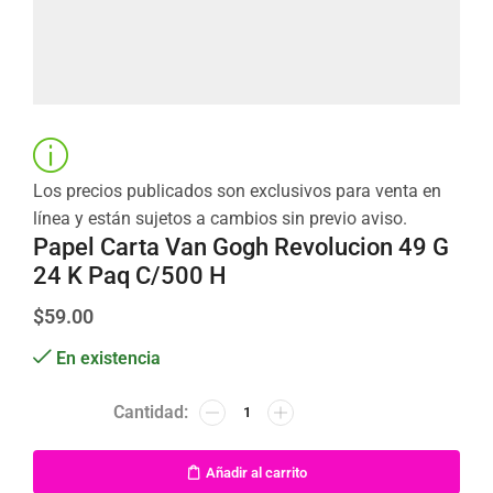
Los precios publicados son exclusivos para venta en
línea y están sujetos a cambios sin previo aviso.
Papel Carta Van Gogh Revolucion 49 G
24 K Paq C/500 H
$
59.00
En existencia
Añadir al carrito