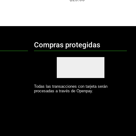
Compras protegidas
Todas las transacciones con tarjeta serán
procesadas a través de Openpay.