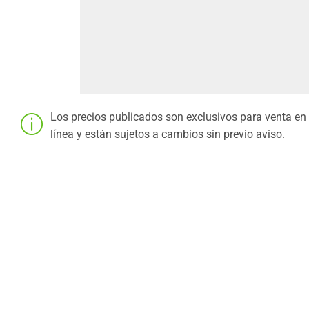
Los precios publicados son exclusivos para venta en
línea y están sujetos a cambios sin previo aviso.