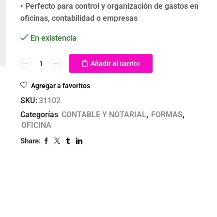
• Perfecto para control y organización de gastos en
oficinas, contabilidad o empresas
En existencia
Añadir al carrito
Agregar a favoritos
SKU:
31102
Categorías
CONTABLE Y NOTARIAL
,
FORMAS
,
OFICINA
Share: