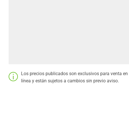
Los precios publicados son exclusivos para venta en
línea y están sujetos a cambios sin previo aviso.