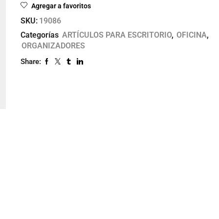
Agregar a favoritos
SKU:
19086
Categorías
ARTÍCULOS PARA ESCRITORIO
,
OFICINA
,
ORGANIZADORES
Share: