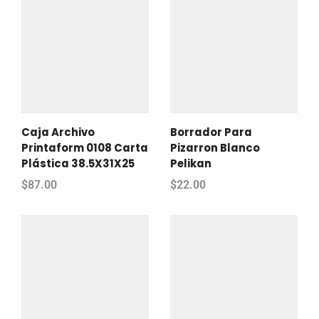
Caja Archivo
Borrador Para
Printaform 0108 Carta
Pizarron Blanco
Plástica 38.5X31X25
Pelikan
$
87.00
$
22.00