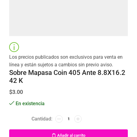
Los precios publicados son exclusivos para venta en
línea y están sujetos a cambios sin previo aviso.
Sobre Mapasa Coin 405 Ante 8.8X16.2
42 K
$
3.00
En existencia
Añadir al carrito