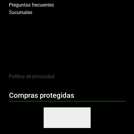
Preguntas frecuentes
Sucursales
Política de privacidad
Compras protegidas