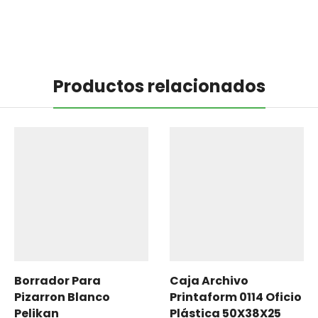
Productos relacionados
Borrador Para
Caja Archivo
Pizarron Blanco
Printaform 0114 Oficio
Pelikan
Plástica 50X38X25