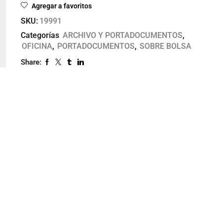
Agregar a favoritos
SKU:
19991
Categorías
ARCHIVO Y PORTADOCUMENTOS
,
OFICINA
,
PORTADOCUMENTOS
,
SOBRE BOLSA
Share: