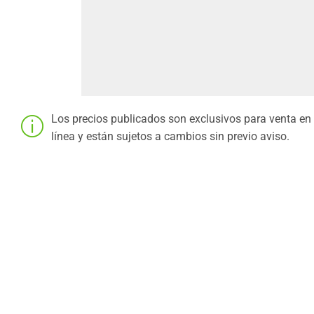
Los precios publicados son exclusivos para venta en
línea y están sujetos a cambios sin previo aviso.