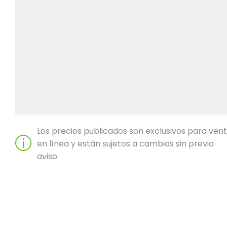
Los precios publicados son exclusivos para ven
en línea y están sujetos a cambios sin previo
aviso.