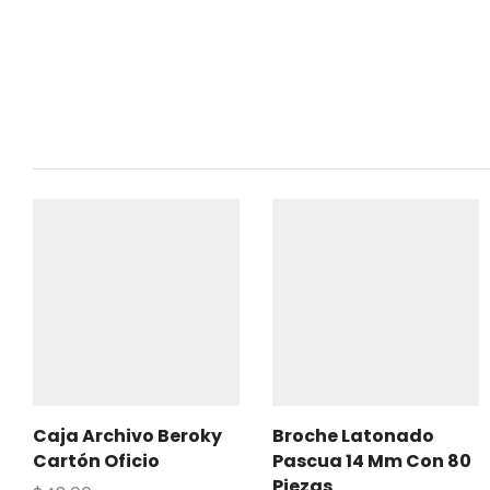
Caja Archivo Beroky
Broche Latonado
Cartón Oficio
Pascua 14 Mm Con 80
Piezas