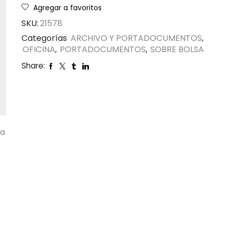
Agregar a favoritos
SKU:
21578
Categorías
ARCHIVO Y PORTADOCUMENTOS
,
OFICINA
,
PORTADOCUMENTOS
,
SOBRE BOLSA
Share:
ta