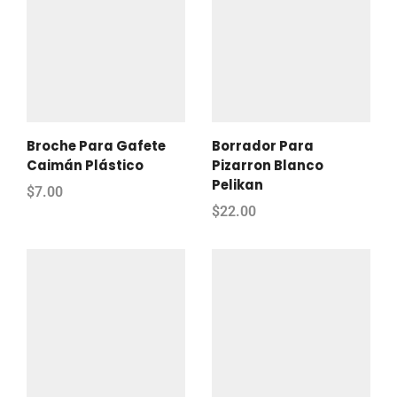
Broche Para Gafete
Borrador Para
Caimán Plástico
Pizarron Blanco
Pelikan
$
7.00
$
22.00