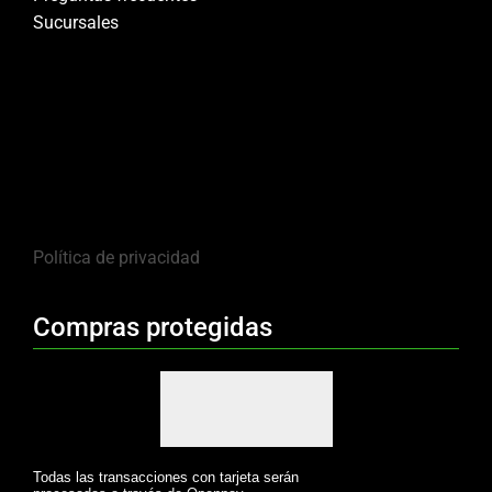
Sucursales
Política de privacidad
Compras protegidas
Todas las transacciones con tarjeta serán