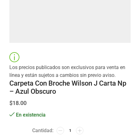
Los precios publicados son exclusivos para venta en
línea y están sujetos a cambios sin previo aviso.
Carpeta Con Broche Wilson J Carta Np
– Azul Obscuro
$
18.00
En existencia