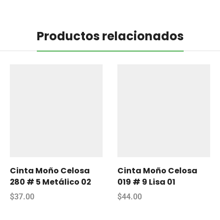
Productos relacionados
Cinta Moño Celosa
Cinta Moño Celosa
280 # 5 Metálico 02
019 # 9 Lisa 01
$
37.00
$
44.00