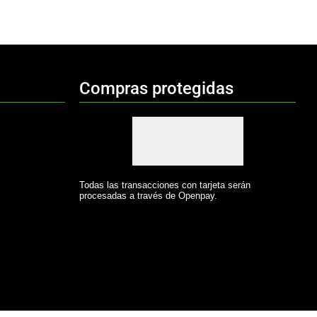
Compras protegidas
Todas las transacciones con tarjeta serán
procesadas a través de Openpay.