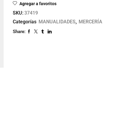
Agregar a favoritos
SKU:
37419
Categorías
MANUALIDADES
,
MERCERÍA
Share: