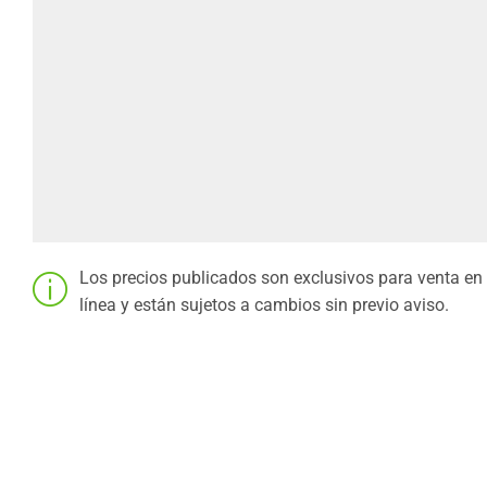
Los precios publicados son exclusivos para venta en
línea y están sujetos a cambios sin previo aviso.