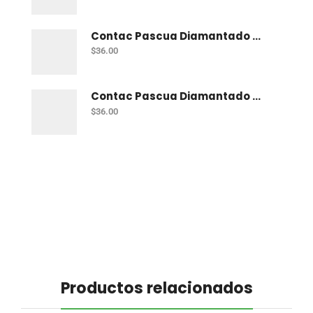
Contac Pascua Diamantado 2 Mt Fiusha
$
36.00
Contac Pascua Diamantado 2 Mt Dorado
$
36.00
Productos relacionados