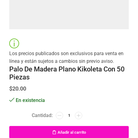
Los precios publicados son exclusivos para venta en
línea y están sujetos a cambios sin previo aviso.
Palo De Madera Plano Kikoleta Con 50
Piezas
$
20.00
En existencia
Añadir al carrito