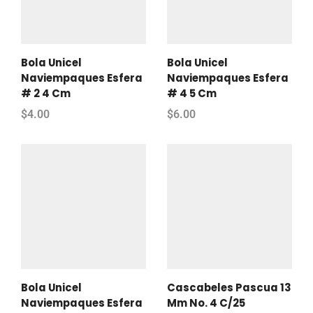
Bola Unicel
Bola Unicel
Naviempaques Esfera
Naviempaques Esfera
# 2 4 Cm
# 4 5 Cm
$
4.00
$
6.00
Bola Unicel
Cascabeles Pascua 13
Naviempaques Esfera
Mm No. 4 C/25