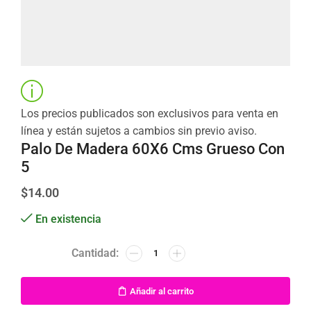
Los precios publicados son exclusivos para venta en
línea y están sujetos a cambios sin previo aviso.
Palo De Madera 60X6 Cms Grueso Con
5
$
14.00
En existencia
Añadir al carrito