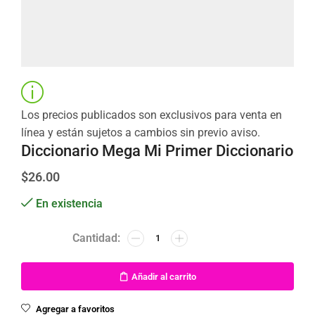
Los precios publicados son exclusivos para venta en
línea y están sujetos a cambios sin previo aviso.
Diccionario Mega Mi Primer Diccionario
$
26.00
En existencia
Añadir al carrito
Agregar a favoritos