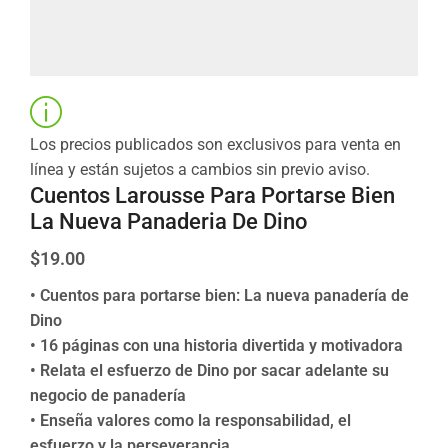
Los precios publicados son exclusivos para venta en
línea y están sujetos a cambios sin previo aviso.
Cuentos Larousse Para Portarse Bien
La Nueva Panaderia De Dino
$
19.00
• Cuentos para portarse bien: La nueva panadería de
Dino
• 16 páginas con una historia divertida y motivadora
• Relata el esfuerzo de Dino por sacar adelante su
negocio de panadería
• Enseña valores como la responsabilidad, el
esfuerzo y la perseverancia