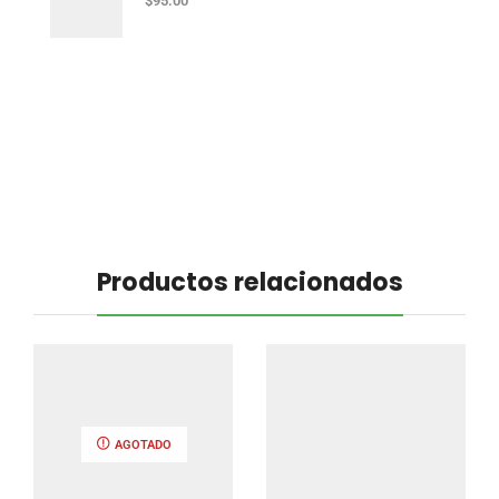
$
95.00
Productos relacionados
AGOTADO