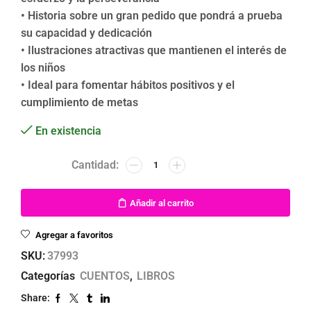
• Historia sobre un gran pedido que pondrá a prueba
su capacidad y dedicación
• Ilustraciones atractivas que mantienen el interés de
los niños
• Ideal para fomentar hábitos positivos y el
cumplimiento de metas
En existencia
Añadir al carrito
Agregar a favoritos
SKU:
37993
Categorías
CUENTOS
,
LIBROS
Share: