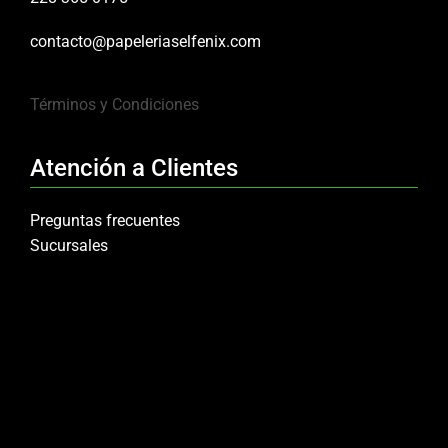
contacto@papeleriaselfenix.com
Términos y Condiciones
Atención a Clientes
Preguntas frecuentes
Sucursales