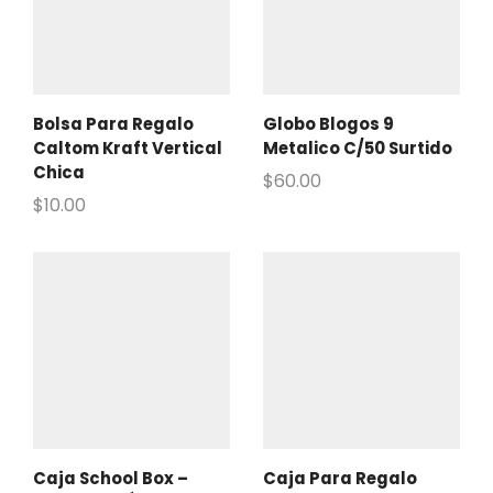
Bolsa Para Regalo
Globo Blogos 9
Caltom Kraft Vertical
Metalico C/50 Surtido
Chica
$
60.00
$
10.00
Caja School Box –
Caja Para Regalo