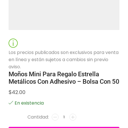
Los precios publicados son exclusivos para venta
en línea y están sujetos a cambios sin previo
aviso.
Moños Mini Para Regalo Estrella
Metálicos Con Adhesivo – Bolsa Con 50
$
42.00
En existencia