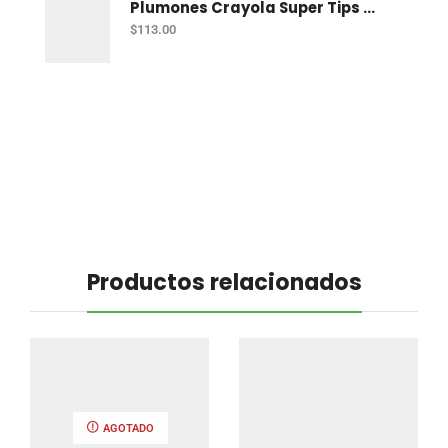
Plumones Crayola Super Tips Pastel Con 12
$
113.00
Productos relacionados
AGOTADO