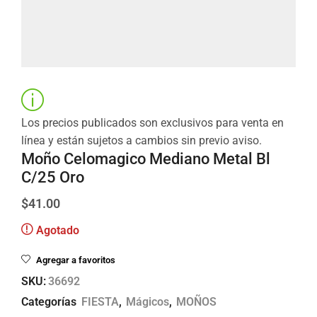
Los precios publicados son exclusivos para venta en
línea y están sujetos a cambios sin previo aviso.
Moño Celomagico Mediano Metal Bl
C/25 Oro
$
41.00
Agotado
Agregar a favoritos
SKU:
36692
Categorías
FIESTA
,
Mágicos
,
MOÑOS