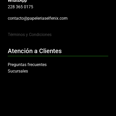
WhatsApp
228 365 0175
contacto@papeleriaselfenix.com
Términos y Condiciones
Atención a Clientes
Preguntas frecuentes
Sucursales