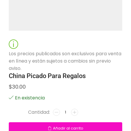
Los precios publicados son exclusivos para venta
en línea y están sujetos a cambios sin previo
aviso.
China Picado Para Regalos
$
30.00
En existencia
Añadir al carrito