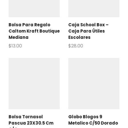
Bolsa Para Regalo
Caja School Box –
Caltom Kraft Boutique
Caja Para Útiles
Mediana
Escolares
$
13.00
$
28.00
Bolsa Tornasol
Globo Blogos 9
Pascua 23X30.5 Cm
Metalico C/50 Dorado