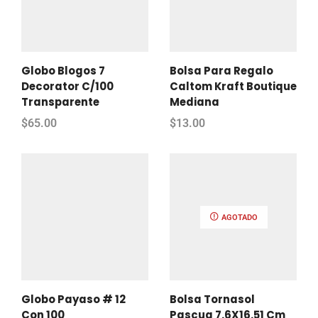
Globo Blogos 7
Bolsa Para Regalo
Decorator C/100
Caltom Kraft Boutique
Transparente
Mediana
$
65.00
$
13.00
AGOTADO
Globo Payaso # 12
Bolsa Tornasol
Con 100
Pascua 7.6X16.51 Cm