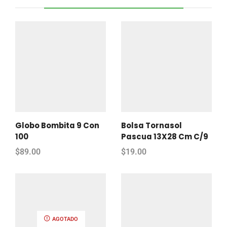
Globo Bombita 9 Con
Bolsa Tornasol
100
Pascua 13X28 Cm C/9
$
89.00
$
19.00
AGOTADO