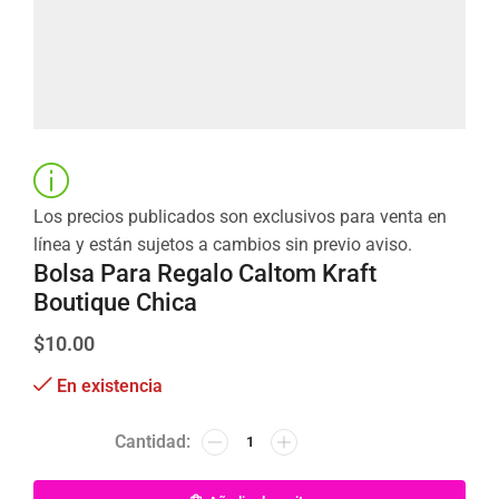
Los precios publicados son exclusivos para venta en
línea y están sujetos a cambios sin previo aviso.
Bolsa Para Regalo Caltom Kraft
Boutique Chica
$
10.00
En existencia