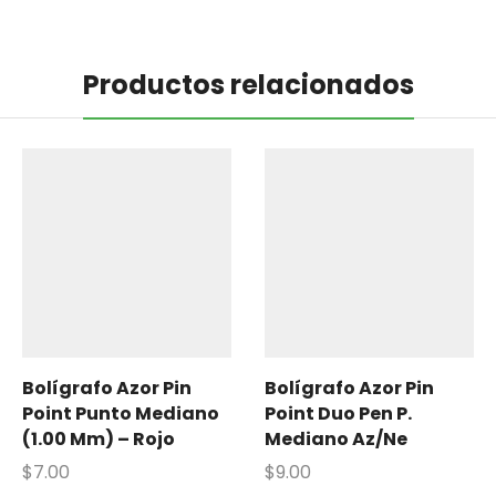
Productos relacionados
Bolígrafo Azor Pin
Bolígrafo Azor Pin
Point Punto Mediano
Point Duo Pen P.
(1.00 Mm) – Rojo
Mediano Az/Ne
$
7.00
$
9.00