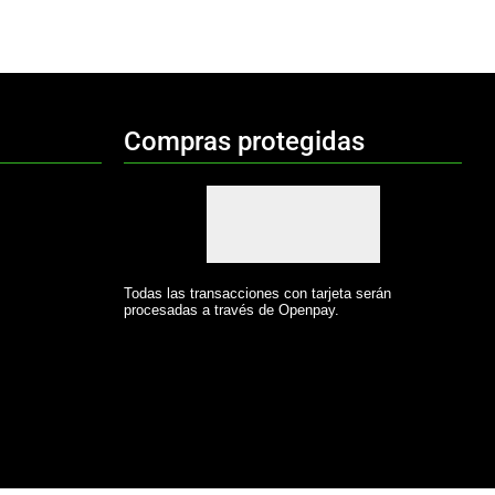
Compras protegidas
Todas las transacciones con tarjeta serán
procesadas a través de Openpay.