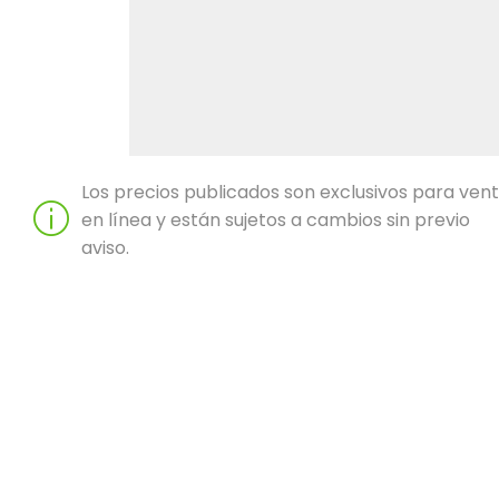
Los precios publicados son exclusivos para ven
en línea y están sujetos a cambios sin previo
aviso.