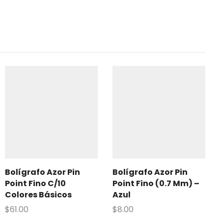
Bolígrafo Azor Pin
Bolígrafo Azor Pin
Point Fino C/10
Point Fino (0.7 Mm) –
Colores Básicos
Azul
$
61.00
$
8.00