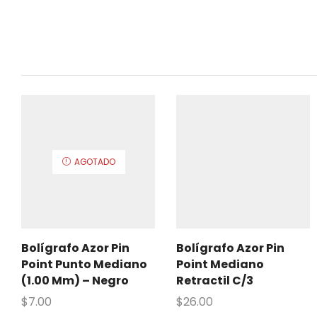
AGOTADO
Bolígrafo Azor Pin
Bolígrafo Azor Pin
Point Punto Mediano
Point Mediano
(1.00 Mm) – Negro
Retractil C/3
$
7.00
$
26.00