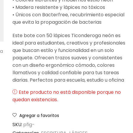
• Madera resistente y lápices no tóxicos
• Únicos con Bacterfree, recubrimiento especial
que evita la propagación de bacterias
Este bote con 50 lápices Ticonderoga neón es
ideal para estudiantes, creativos y profesionales
que buscan estilo y funcionalidad en un solo
ta
paquete. Ofrecen trazos suaves y consistentes
con un diseño ergonómico cómodo, colores
llamativos y calidad confiable para tus tareas
diarias. Perfectos para escuela, estudio u oficina
Este producto no está disponible porque no
quedan existencias.
Agregar a favoritos
SKU:
pfig-