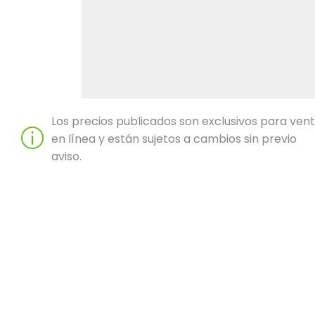
Los precios publicados son exclusivos para ven
en línea y están sujetos a cambios sin previo
aviso.