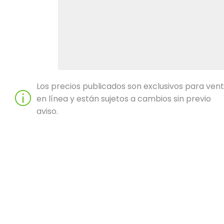
Los precios publicados son exclusivos para ven
en línea y están sujetos a cambios sin previo
aviso.