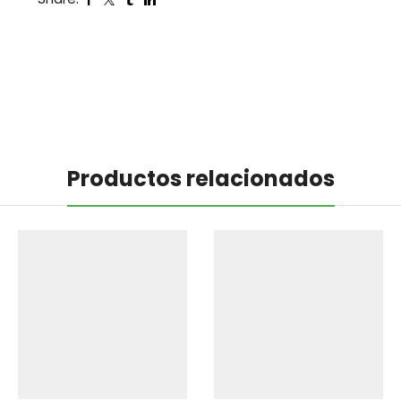
Productos relacionados