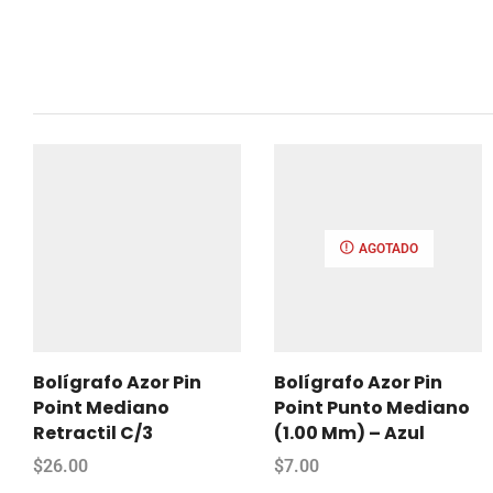
AGOTADO
Bolígrafo Azor Pin
Bolígrafo Azor Pin
Point Mediano
Point Punto Mediano
Retractil C/3
(1.00 Mm) – Azul
$
26.00
$
7.00