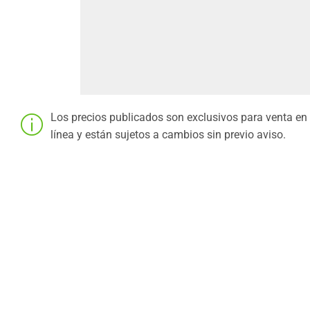
Los precios publicados son exclusivos para venta en
línea y están sujetos a cambios sin previo aviso.