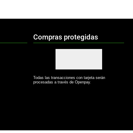
Compras protegidas
Todas las transacciones con tarjeta serán
procesadas a través de Openpay.