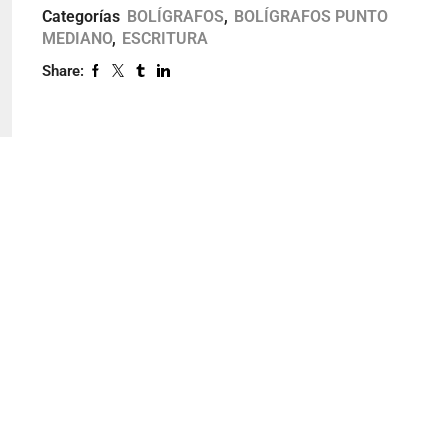
Categorías
BOLÍGRAFOS
,
BOLÍGRAFOS PUNTO
MEDIANO
,
ESCRITURA
Share: