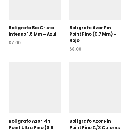
Bolígrafo Bic Cristal
Bolígrafo Azor Pin
Intenso 1.6 Mm – Azul
Point Fino (0.7 Mm) –
Rojo
$
7.00
$
8.00
Bolígrafo Azor Pin
Bolígrafo Azor Pin
Point Ultra Fino (0.5
Point Fino C/3 Colores