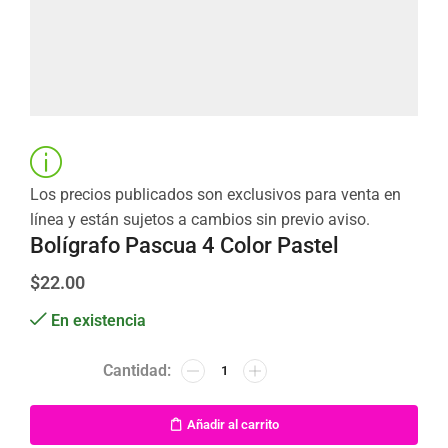
Los precios publicados son exclusivos para venta en
línea y están sujetos a cambios sin previo aviso.
Bolígrafo Pascua 4 Color Pastel
$
22.00
En existencia
Añadir al carrito