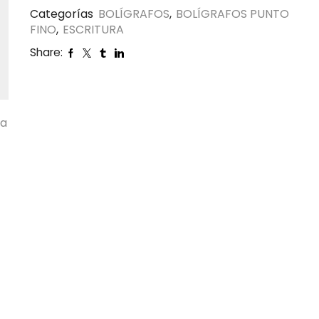
Categorías
BOLÍGRAFOS
,
BOLÍGRAFOS PUNTO
FINO
,
ESCRITURA
Share:
ta