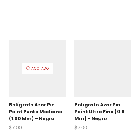
AGOTADO
Bolígrafo Azor Pin
Bolígrafo Azor Pin
Point Punto Mediano
Point Ultra Fino (0.5
(1.00 Mm) – Negro
Mm) – Negro
$
7.00
$
7.00