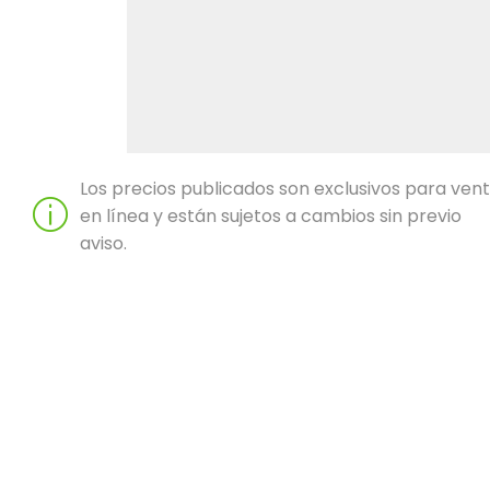
Los precios publicados son exclusivos para ven
en línea y están sujetos a cambios sin previo
aviso.