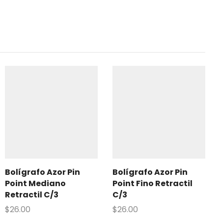
Bolígrafo Azor Pin
Bolígrafo Azor Pin
Point Mediano
Point Fino Retractil
Retractil C/3
C/3
$
26.00
$
26.00