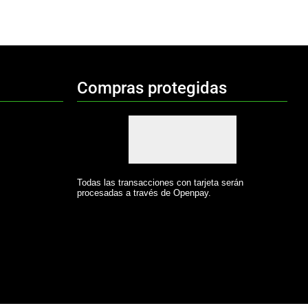
Compras protegidas
Todas las transacciones con tarjeta serán
procesadas a través de Openpay.