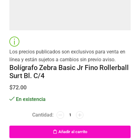
Los precios publicados son exclusivos para venta en
línea y están sujetos a cambios sin previo aviso.
Bolígrafo Zebra Basic Jr Fino Rollerball
Surt Bl. C/4
$
72.00
En existencia
Añadir al carrito