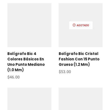
AGOTADO
Bolígrafo Bic 4
Bolígrafo Bic Cristal
Colores Básicos En
Fashion Con 15 Punto
Uno Punto Mediano
Grueso (1.2 Mm)
(1.0 Mm)
$
53.00
$
46.00