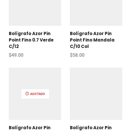
Bolígrafo Azor Pin
Bolígrafo Azor Pin
Point Fino 0.7 Verde
Point Fino Mandala
C/12
C/10 Col
$
49.00
$
58.00
AGOTADO
Bolígrafo Azor Pin
Bolígrafo Azor Pin