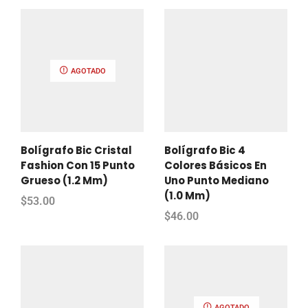
AGOTADO
Bolígrafo Bic Cristal
Bolígrafo Bic 4
Fashion Con 15 Punto
Colores Básicos En
Grueso (1.2 Mm)
Uno Punto Mediano
(1.0 Mm)
$
53.00
$
46.00
AGOTADO