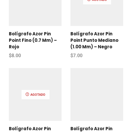
Bolígrafo Azor Pin
Bolígrafo Azor Pin
Point Fino (0.7 Mm) –
Point Punto Mediano
Rojo
(1.00 Mm) – Negro
$
8.00
$
7.00
AGOTADO
Bolígrafo Azor Pin
Bolígrafo Azor Pin