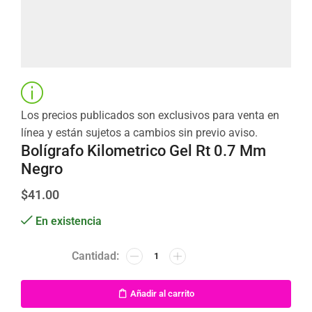
Los precios publicados son exclusivos para venta en
línea y están sujetos a cambios sin previo aviso.
Bolígrafo Kilometrico Gel Rt 0.7 Mm
Negro
$
41.00
En existencia
Añadir al carrito